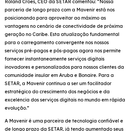
Roland Croes, CEO da SETAR comentou: “Nossa
parceria de longo prazo com a Mavenir está nos
posicionando para aproveitar ao máximo as
vantagens no cenário de conectividade de próxima
geração no Caribe. Esta atualização fundamental
para o carregamento convergente nos nossos
serviços pré-pagos e pós-pagos agora nos permite
fornecer instantaneamente serviços digitais
inovadores e personalizados para nossos clientes da
comunidade insular em Aruba e Bonaire. Para a
SETAR, a Mavenir continua a ser um facilitador
estratégico do crescimento dos negócios e da
excelência dos serviços digitais no mundo em rápida
evolução.”
A Mavenir é uma parceira de tecnologia confiável e
de longo prazo da SETAR, já tendo aumentado seus