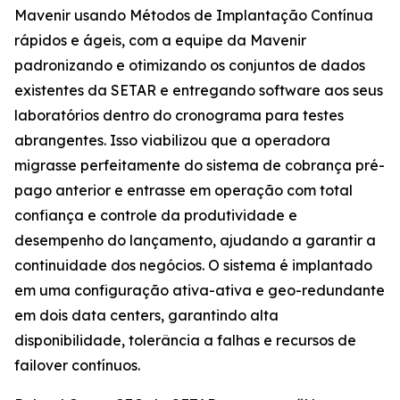
Mavenir usando Métodos de Implantação Contínua
rápidos e ágeis, com a equipe da Mavenir
padronizando e otimizando os conjuntos de dados
existentes da SETAR e entregando software aos seus
laboratórios dentro do cronograma para testes
abrangentes. Isso viabilizou que a operadora
migrasse perfeitamente do sistema de cobrança pré-
pago anterior e entrasse em operação com total
confiança e controle da produtividade e
desempenho do lançamento, ajudando a garantir a
continuidade dos negócios. O sistema é implantado
em uma configuração ativa-ativa e geo-redundante
em dois data centers, garantindo alta
disponibilidade, tolerância a falhas e recursos de
failover contínuos.