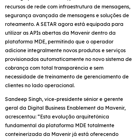
recursos de rede com infraestrutura de mensagens,
segurança avançada de mensagens e soluções de
roteamento. A SETAR agora está equipada para
utilizar as APIs abertas da Mavenir dentro da
plataforma MDE, permitindo que o operador
adicione integralmente novos produtos e serviços
provisionados automaticamente no novo sistema de
cobrança com total transparência e sem
necessidade de treinamento de gerenciamento de
clientes no lado operacional.
Sandeep Singh, vice-presidente sênior e gerente
geral da Digital Business Enablement da Mavenir,
acrescentou: “Esta evolução arquitetônica
fundamental da plataforma MDE totalmente
conteinerizada da Mavenir já está oferecendo