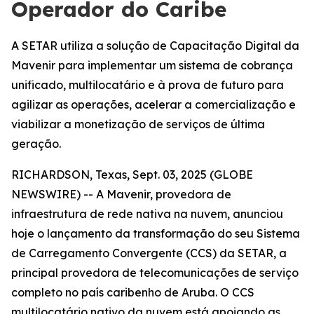
Operador do Caribe
A SETAR utiliza a solução de Capacitação Digital da
Mavenir para implementar um sistema de cobrança
unificado, multilocatário e à prova de futuro para
agilizar as operações, acelerar a comercialização e
viabilizar a monetização de serviços de última
geração.
RICHARDSON, Texas, Sept. 03, 2025 (GLOBE
NEWSWIRE) -- A Mavenir, provedora de
infraestrutura de rede nativa na nuvem, anunciou
hoje o lançamento da transformação do seu Sistema
de Carregamento Convergente (CCS) da SETAR, a
principal provedora de telecomunicações de serviço
completo no país caribenho de Aruba. O CCS
multilocatário nativo da nuvem está apoiando as