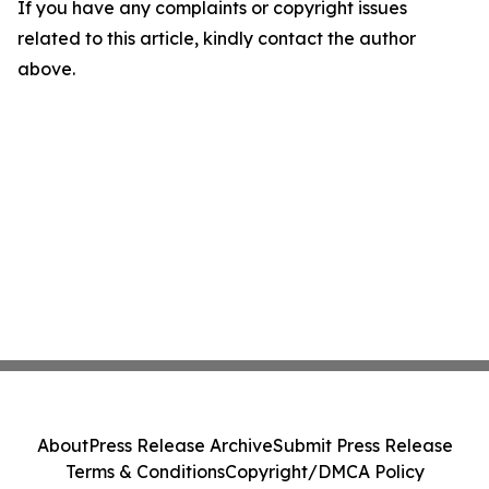
If you have any complaints or copyright issues
related to this article, kindly contact the author
above.
About
Press Release Archive
Submit Press Release
Terms & Conditions
Copyright/DMCA Policy