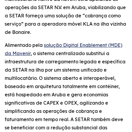
operações da SETAR N.V. em Aruba, viabilizando que
a SETAR forneça uma solução de “cobrança como
serviço” para a operadora móvel KLA na ilha vizinha
de Bonaire.
Alimentado pela
solução Digital Enablement (MDE)
da Mavenir
, o sistema centralizado substitui a
infraestrutura de carregamento legada e específica
da SETAR na ilha por um sistema unificado e
multilocatário. O sistema aberto e interoperável,
baseado em arquitetura totalmente em contêiner,
está hospedado em Aruba e gera economias
significativas de CAPEX e OPEX, agilizando e
simplificando as operações de cobrança e
faturamento em tempo real. A SETAR também deve
se beneficiar com a redução substancial das