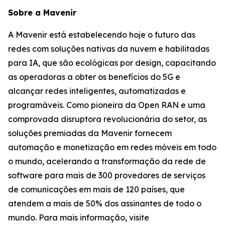
Sobre a Mavenir
A Mavenir está estabelecendo hoje o futuro das
redes com soluções nativas da nuvem e habilitadas
para IA, que são ecológicas por design, capacitando
as operadoras a obter os benefícios do 5G e
alcançar redes inteligentes, automatizadas e
programáveis. Como pioneira da Open RAN e uma
comprovada disruptora revolucionária do setor, as
soluções premiadas da Mavenir fornecem
automação e monetização em redes móveis em todo
o mundo, acelerando a transformação da rede de
software para mais de 300 provedores de serviços
de comunicações em mais de 120 países, que
atendem a mais de 50% dos assinantes de todo o
mundo. Para mais informação, visite