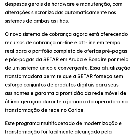
despesas gerais de hardware e manutenção, com
alterações sincronizadas automaticamente nos
sistemas de ambas as ilhas.
O novo sistema de cobrança agora está oferecendo
recursos de cobrança on-line e off-line em tempo
real para o portfólio completo de ofertas pré-pagas
e pós-pagas da SETAR em Aruba e Bonaire por meio
de um sistema único e convergente. Essa atualização
transformadora permite que a SETAR forneça sem
esforço conjuntos de produtos digitais para seus
assinantes e garanta a prontidão da rede móvel de
última geração durante a jornada da operadora na
transformação de rede no Caribe.
Este programa multifacetado de modernização e
transformação foi facilmente alcançado pela