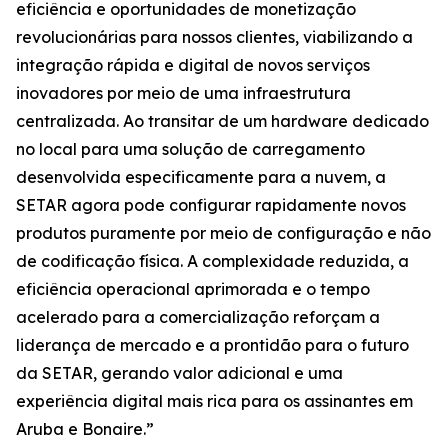
eficiência e oportunidades de monetização
revolucionárias para nossos clientes, viabilizando a
integração rápida e digital de novos serviços
inovadores por meio de uma infraestrutura
centralizada. Ao transitar de um hardware dedicado
no local para uma solução de carregamento
desenvolvida especificamente para a nuvem, a
SETAR agora pode configurar rapidamente novos
produtos puramente por meio de configuração e não
de codificação física. A complexidade reduzida, a
eficiência operacional aprimorada e o tempo
acelerado para a comercialização reforçam a
liderança de mercado e a prontidão para o futuro
da SETAR, gerando valor adicional e uma
experiência digital mais rica para os assinantes em
Aruba e Bonaire.”