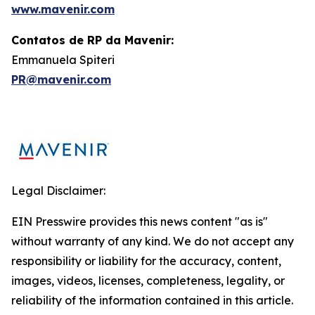
www.mavenir.com
Contatos de RP da Mavenir:
Emmanuela Spiteri
PR@mavenir.com
Legal Disclaimer:
EIN Presswire provides this news content "as is"
without warranty of any kind. We do not accept any
responsibility or liability for the accuracy, content,
images, videos, licenses, completeness, legality, or
reliability of the information contained in this article.